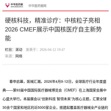
中华医药报网
硬核科技，精准诊疗：中核粒子亮相
2026 CMEF展示中国核医疗自主新势
能
栏目：滚动
发表于：2026-04-12 19:47
来源：
网络
春申启幕，医械汇潮。2026年4月9-12日，全球医疗行业年度盛
典——第93届中国国际医疗器械博览会（CMEF）在上海国家会展中
心盛大举行。本届展会以“创新科技 智领未来”为核心主题，汇聚全球
30余个国家和地区的近5000家企业，搭建起覆盖医疗器械全产业链的