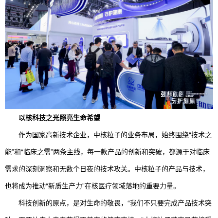
以核科技之光照亮生命希望
作为国家高新技术企业，中核粒子的业务布局，始终围绕“技术之
能”和“临床之需”两条主线，每一款产品的创新和突破，都源于对临床
需求的深刻洞察和无数个日夜的技术攻关。中核粒子的产品与技术，
也将成为推动“新质生产力”在核医疗领域落地的重要力量。
科技创新的原点，是对生命的敬畏，“我们不只要完成产品技术突