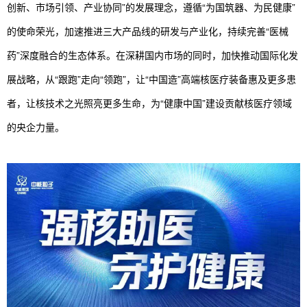
创新、市场引领、产业协同”的发展理念，遵循“为国筑器、为民健康”
的使命荣光，加速推进三大产品线的研发与产业化，持续完善“医械
药”深度融合的生态体系。在深耕国内市场的同时，加快推动国际化发
展战略，从“跟跑”走向“领跑”，让“中国造”高端核医疗装备惠及更多患
者，让核技术之光照亮更多生命，为“健康中国”建设贡献核医疗领域
的央企力量。