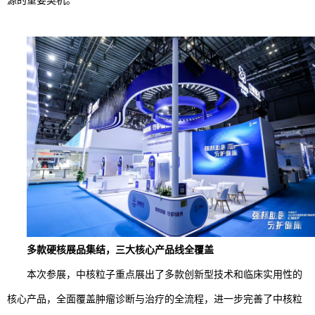
多款硬核展品集结，三大核心产品线全覆盖
本次参展，中核粒子重点展出了多款创新型技术和临床实用性的
核心产品，全面覆盖肿瘤诊断与治疗的全流程，进一步完善了中核粒