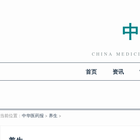
CHINA MEDI
首页
资讯
当前位置：
中华医药报
>
养生
>