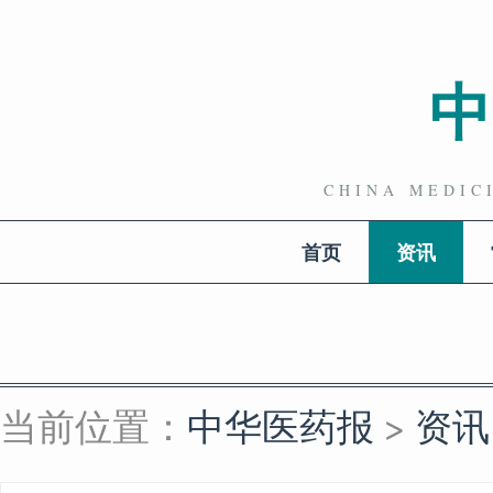
CHINA MEDI
首页
资讯
当前位置：
中华医药报
>
资讯