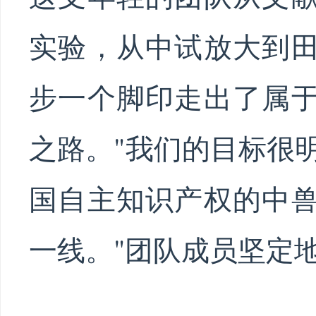
实验，从中试放大到
步一个脚印走出了属
之路。"我们的目标很
国自主知识产权的中
一线。"团队成员坚定