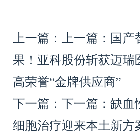
上一篇：上一篇：
国产
果！亚科股份斩获迈瑞
高荣誉“金牌供应商”
下一篇：下一篇：
缺血
细胞治疗迎来本土新方