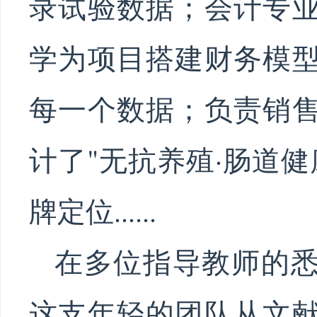
录试验数据；会计专
学为项目搭建财务模
每一个数据；负责销
计了"无抗养殖·肠道健
牌定位......
在多位指导教师的
这支年轻的团队从文