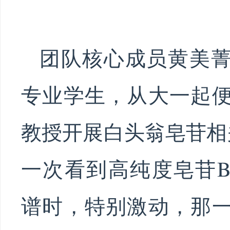
团队核心成员黄美
专业学生，从大一起
教授开展白头翁皂苷相
一次看到高纯度皂苷B4
谱时，特别激动，那