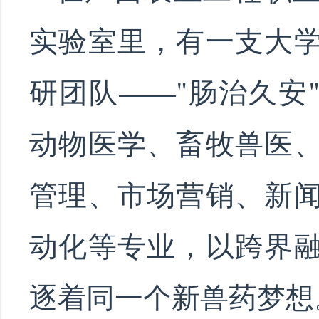
实验室里，有一支大
研团队——"肠治久安
动物医学、畜牧兽医
管理、市场营销、新
动化等专业，以跨界
逐着同一个新兽药梦想