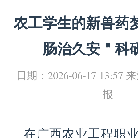
农工学生的新兽药
肠治久安＂科
日期：2026-06-17 13:57
来
报
在广西农业工程职