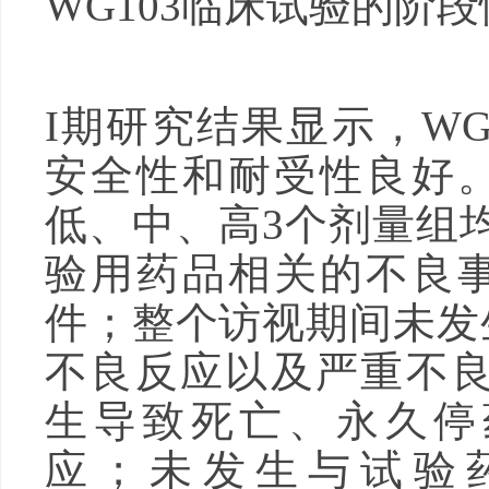
WG103临床试验的阶
I期研究结果显示，WG1
安全性和耐受性良好。
低、中、高3个剂量组
验用药品相关的不良事
件；整个访视期间未发
不良反应以及严重不
生导致死亡、永久停
应；未发生与试验