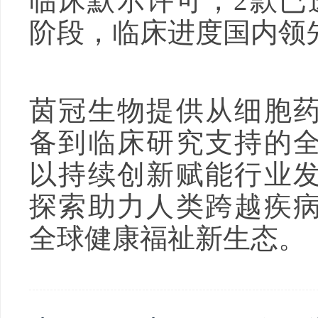
临床默示许可，2款已
阶段，临床进度国内领
茵冠生物提供从细胞
备到临床研究支持的
以持续创新赋能行业
探索助力人类跨越疾
全球健康福祉新生态。