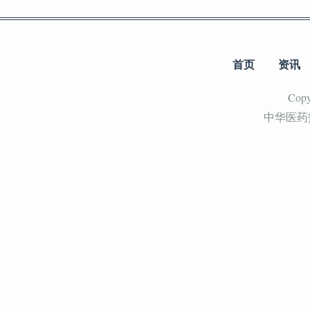
首页
资讯
Cop
中华医药