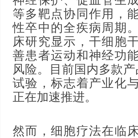
等多靶点协同作用，
性卒中的全疾病周期
床研究显示，干细胞
善患者运动和神经功
风险。目前国内多款产
试验，标志着产业化
正在加速推进。
然而，细胞疗法在临