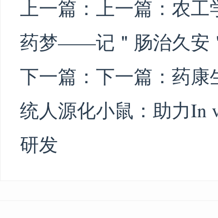
上一篇：上一篇：
农工
药梦——记＂肠治久安
下一篇：下一篇：
药康
统人源化小鼠：助力In viv
研发