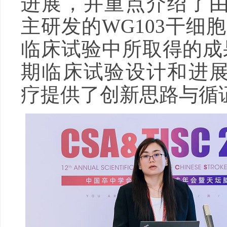
进展，并重点介绍了
主研发的WG103干细
临床试验中所取得的成
期临床试验设计和进
疗提供了创新思路与循