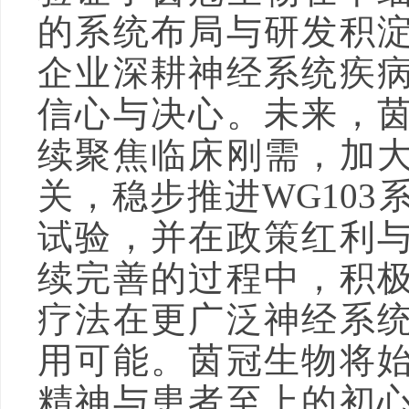
的系统布局与研发积
企业深耕神经系统疾
信心与决心。未来，
续聚焦临床刚需，加
关，稳步推进WG103
试验，并在政策红利
续完善的过程中，积
疗法在更广泛神经系
用可能。茵冠生物将
精神与患者至上的初