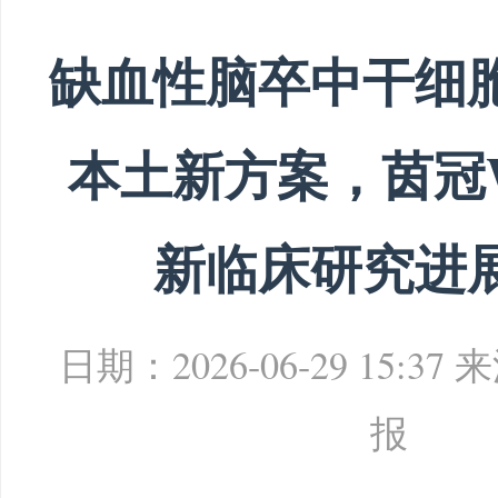
缺血性脑卒中干细
本土新方案，茵冠W
新临床研究进
日期：2026-06-29 15:37
来
报