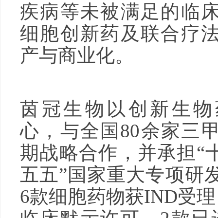
疾病等未被满足的临
细胞创新药及联合疗
产与商业化。
茵冠生物以创新生物
心，与全国80余家三
期战略合作，并承担“十
五五”国家重大专项研
6款细胞药物获IND受