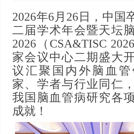
2026年6月26日，中
二届学术年会暨天坛
2026（CSA&TISC 2
家会议中心二期盛大
议汇聚国内外脑血管
家、学者与行业同仁
我国脑血管病研究各
成就！