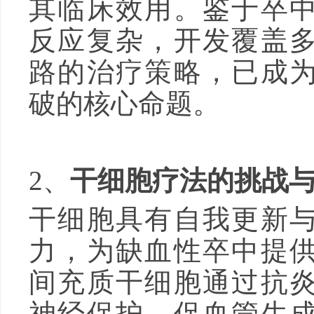
其临床效用。鉴于卒
反应复杂，开发覆盖
路的治疗策略，已成
破的核心命题。
2、
干细胞疗法的挑战
干细胞具有自我更新
力，为缺血性卒中提
间充质干细胞通过抗
神经保护、促血管生