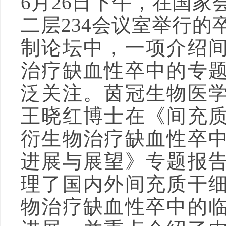
6月26日下午，在国家
二层234会议室举行的
制论坛中，一项介绍
治疗缺血性卒中的专
泛关注。茵冠生物医
王晓红博士在《间充
衍生物治疗缺血性卒
进展与展望》专题报
理了国内外间充质干
物治疗缺血性卒中的