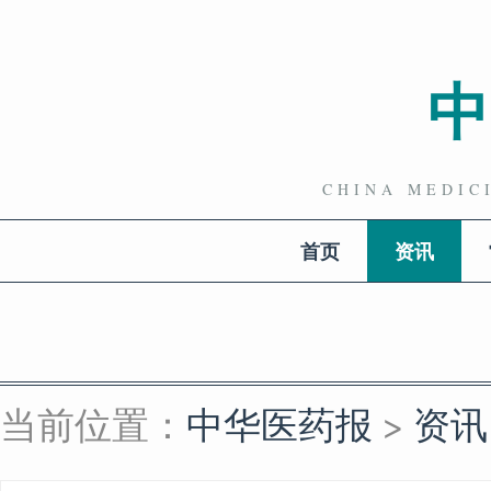
CHINA MEDI
首页
资讯
当前位置：
中华医药报
>
资讯