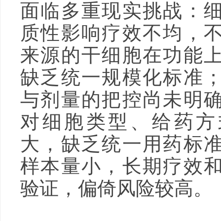
面临多重现实挑战：
质性影响疗效不均，
来源的干细胞在功能
缺乏统一规模化标准
与剂量的把控尚未明
对细胞类型、给药方
大，缺乏统一用药标
样本量小，长期疗效
验证，偏倚风险较高。