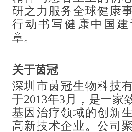
研之力服务全球健康
行动书写健康中国建
章。
关于茵冠
深圳市茵冠生物科技
于2013年3月，是一
基因治疗领域的创新
高新技术企业。公司